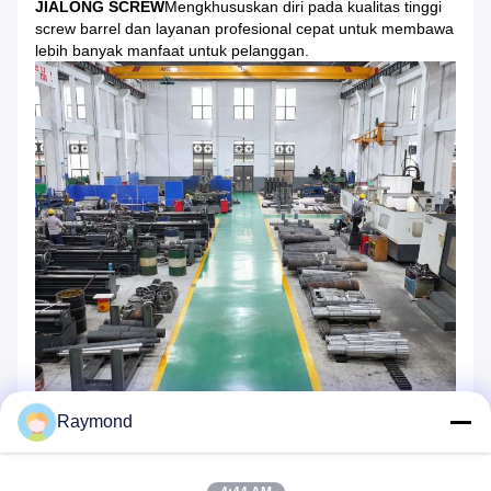
JIALONG SCREW
Mengkhususkan diri pada kualitas tinggi
screw barrel dan layanan profesional cepat untuk membawa
lebih banyak manfaat untuk pelanggan.
Raymond