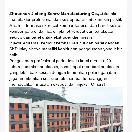
Zhoushan Jialong Screw Manufacturing Co.,Ltd
adalah
manufaktur profesional dari sekrup barel untuk mesin plastik
& karet. Termasuk kerucut kembar kerucut dan barel, sekrup
kembar paralel dan barel, planet kerucut dan barel,satu
sekrup dan barel untuk ekstruder dan mesin
injeksiTerutama, kerucut kembar kerucut dan barel dengan
SKD inlay sleeve memiliki kehidupan penggunaan yang lebih
baik.
Pengalaman profesional pada desain kami memiliki 20
tahun pengalaman desain, kami dapat memberikan desain
yang lebih baik sesuai dengan kebutuhan pelanggan,dan
juga memberikan solusi untuk membantu pelanggan
memecahkan masalah ekstrusi dan injeksi- Omers!