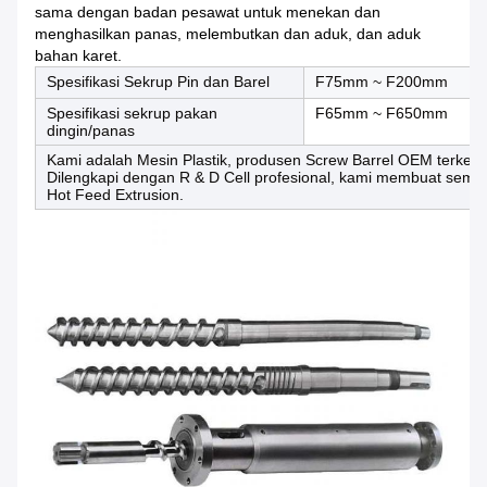
sama dengan badan pesawat untuk menekan dan
menghasilkan panas, melembutkan dan aduk, dan aduk
bahan karet.
Spesifikasi Sekrup Pin dan Barel
F75mm ~ F200mm
Spesifikasi sekrup pakan
F65mm ~ F650mm
dingin/panas
Kami adalah Mesin Plastik, produsen Screw Barrel OEM terkemuk
Dilengkapi dengan R & D Cell profesional, kami membuat semua 
Hot Feed Extrusion.