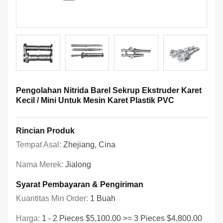
Pengolahan Nitrida Barel Sekrup Ekstruder Karet
Kecil / Mini Untuk Mesin Karet Plastik PVC
Rincian Produk
Tempat Asal:
Zhejiang, Cina
Nama Merek:
Jialong
Syarat Pembayaran & Pengiriman
Kuantitas Min Order:
1 Buah
Harga:
1 - 2 Pieces $5,100.00 >= 3 Pieces $4,800.00