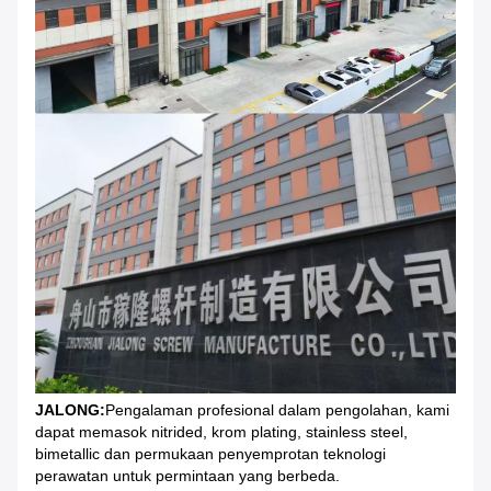
JALONG:
Pengalaman profesional dalam pengolahan, kami
dapat memasok nitrided, krom plating, stainless steel,
bimetallic dan permukaan penyemprotan teknologi
perawatan untuk permintaan yang berbeda.