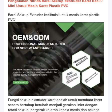
Pengolahan Nitrida Barel Sekrup Ekstruder Karet Kecil /
Mini Untuk Mesin Karet Plastik PVC
Barel Sekrup Extruder kecil/mini untuk mesin karet plastik
PVC
Fungsi sekrup ekstruder karet adalah untuk membuat karet
secara bertahap berubah menjadi gerakan linier dengan
rotasi sekrup, bergerak ke arah kepala mesin,dan bekerja