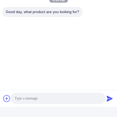
4:44 AM
Good day, what product are you looking for?